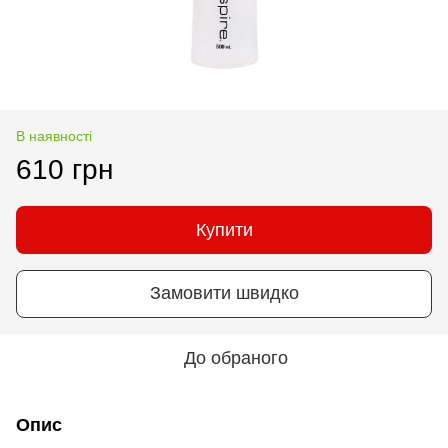
В наявності
610 грн
Купити
Замовити швидко
До обраного
Опис