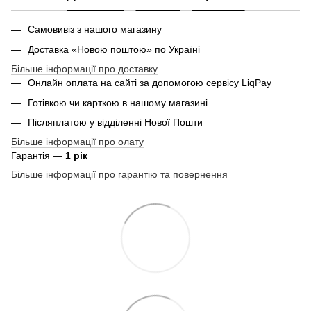
Самовивіз з нашого магазину
Доставка «Новою поштою» по Україні
Більше інформації про доставку
Онлайн оплата на сайті за допомогою сервісу LiqPay
Готівкою чи карткою в нашому магазині
Післяплатою у відділенні Нової Пошти
Більше інформації про олату
Гарантія —
1 рік
Більше інформації про гарантію та повернення