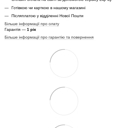
Готівкою чи карткою в нашому магазині
Післяплатою у відділенні Нової Пошти
Більше інформації про олату
Гарантія —
1 рік
Більше інформації про гарантію та повернення