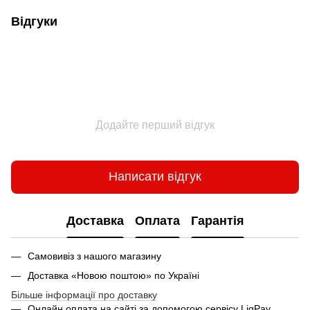
Відгуки
Додайте перший відгук
Написати відгук
Доставка
Оплата
Гарантія
Самовивіз з нашого магазину
Доставка «Новою поштою» по Україні
Більше інформації про доставку
Онлайн оплата на сайті за допомогою сервісу LiqPay