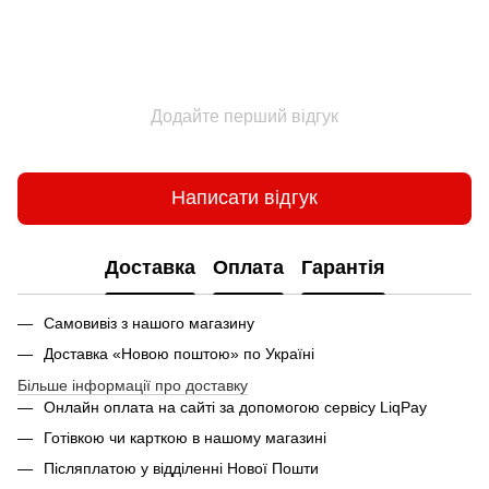
Додайте перший відгук
Написати відгук
Доставка
Оплата
Гарантія
Самовивіз з нашого магазину
Доставка «Новою поштою» по Україні
Більше інформації про доставку
Онлайн оплата на сайті за допомогою сервісу LiqPay
Готівкою чи карткою в нашому магазині
Післяплатою у відділенні Нової Пошти