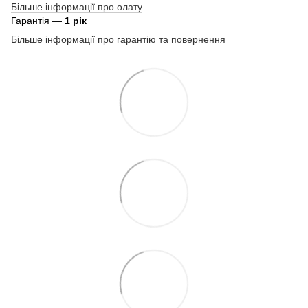
Більше інформації про олату
Гарантія —
1 рік
Більше інформації про гарантію та повернення