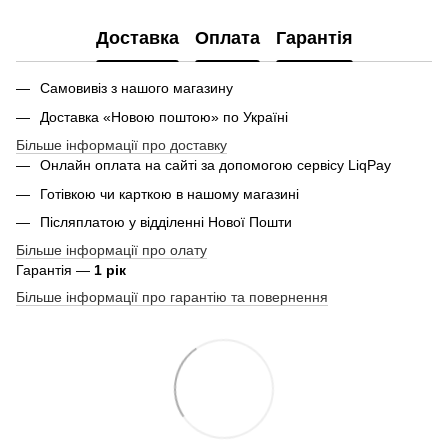
Доставка
Оплата
Гарантія
Самовивіз з нашого магазину
Доставка «Новою поштою» по Україні
Більше інформації про доставку
Онлайн оплата на сайті за допомогою сервісу LiqPay
Готівкою чи карткою в нашому магазині
Післяплатою у відділенні Нової Пошти
Більше інформації про олату
Гарантія —
1 рік
Більше інформації про гарантію та повернення