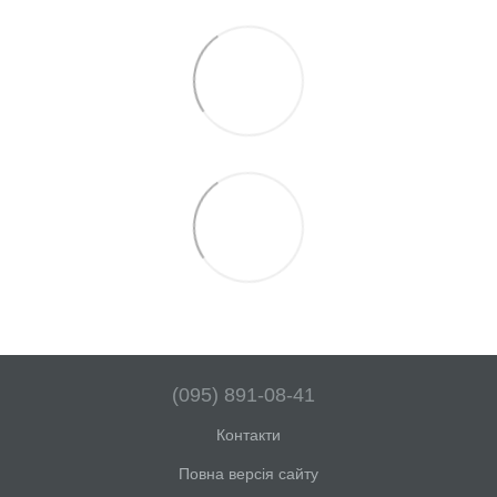
(095) 891-08-41
Контакти
Повна версія сайту