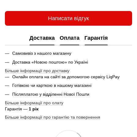
Написати відгук
Доставка
Оплата
Гарантія
Самовивіз з нашого магазину
Доставка «Новою поштою» по Україні
Більше інформації про доставку
Онлайн оплата на сайті за допомогою сервісу LiqPay
Готівкою чи карткою в нашому магазині
Післяплатою у відділенні Нової Пошти
Більше інформації про олату
Гарантія —
1 рік
Більше інформації про гарантію та повернення