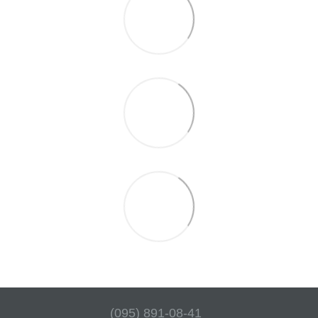
(095) 891-08-41