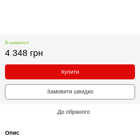
В наявності
4 348 грн
Купити
Замовити швидко
До обраного
Опис