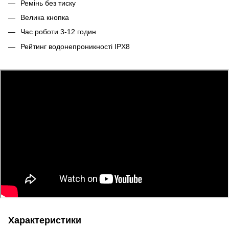
Ремінь без тиску
Велика кнопка
Час роботи 3-12 годин
Рейтинг водонепроникності IPX8
Характеристики