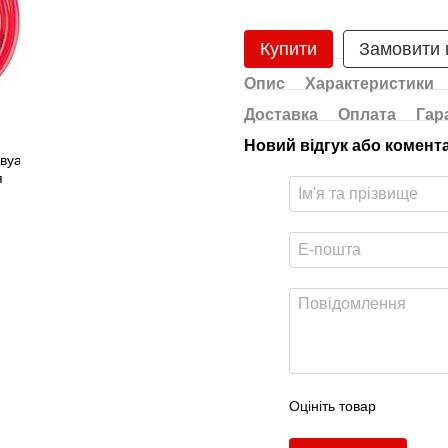
Купити
Замовити
Опис
Характеристики
Доставка
Оплата
Гар
Новий відгук або комент
Оцініть товар