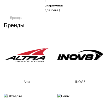
Бренды
Бренды
Altra
INOV-8