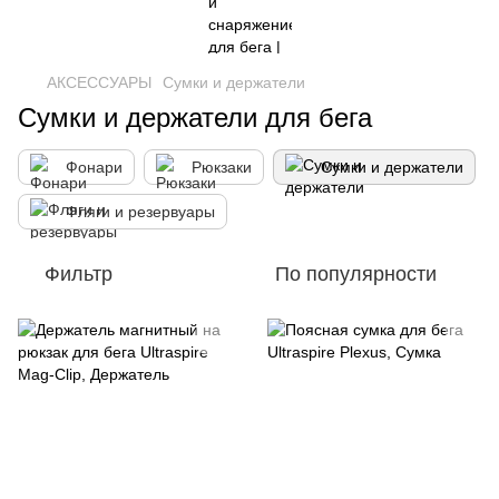
АКСЕССУАРЫ
Сумки и держатели
Сумки и держатели для бега
Фонари
Рюкзаки
Сумки и держатели
Фляги и резервуары
Фильтр
По популярности