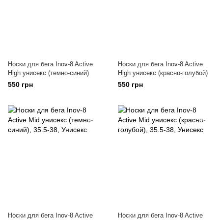
Носки для бега Inov-8 Active
Носки для бега Inov-8 Active
High унисекс (темно-синий)
High унисекс (красно-голубой)
550 грн
550 грн
Носки для бега Inov-8 Active
Носки для бега Inov-8 Active