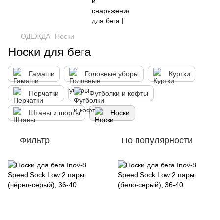
ОДЕЖДА
Носки
Носки для бега
Гамаши
Головные уборы
Куртки
Перчатки
Футболки и кофты
Штаны и шорты
Носки
Фильтр
По популярности