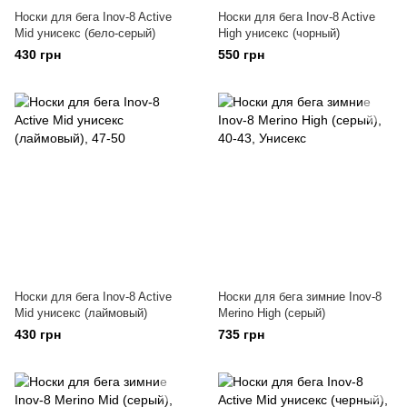
Носки для бега Inov-8 Active
Носки для бега Inov-8 Active
Mid унисекс (бело-серый)
High унисекс (чорный)
430 грн
550 грн
Носки для бега Inov-8 Active
Носки для бега зимние Inov-8
Mid унисекс (лаймовый)
Merino High (серый)
430 грн
735 грн