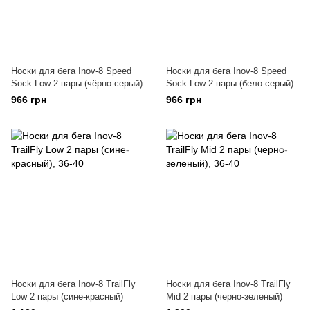
Носки для бега Inov-8 Speed
Носки для бега Inov-8 Speed
Sock Low 2 пары (чёрно-серый)
Sock Low 2 пары (бело-серый)
966 грн
966 грн
Носки для бега Inov-8 TrailFly
Носки для бега Inov-8 TrailFly
Low 2 пары (сине-красный)
Mid 2 пары (черно-зеленый)