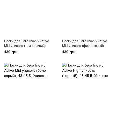
Носки для бега Inov-8 Active
Носки для бега Inov-8 Active
Mid унисекс (темно-синий)
Mid унисекс (фиолетовый)
430 грн
430 грн