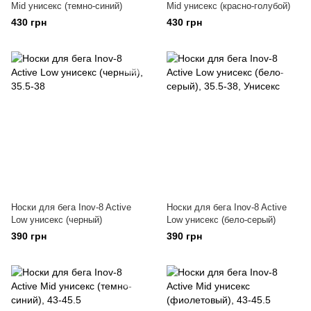
Mid унисекс (темно-синий)
Mid унисекс (красно-голубой)
430 грн
430 грн
Носки для бега Inov-8 Active
Носки для бега Inov-8 Active
Low унисекс (черный)
Low унисекс (бело-серый)
390 грн
390 грн