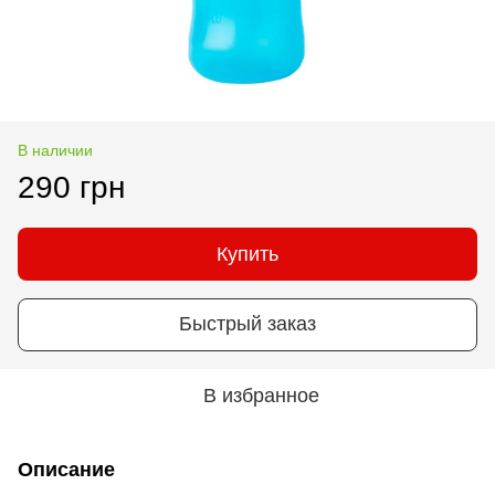
В наличии
290 грн
Купить
Быстрый заказ
В избранное
Описание