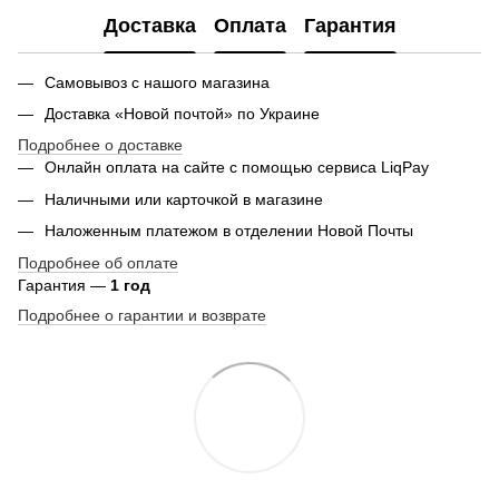
Доставка
Оплата
Гарантия
Самовывоз с нашого магазина
Доставка «Новой почтой» по Украине
Подробнее о доставке
Онлайн оплата на сайте с помощью сервиса LiqPay
Наличными или карточкой в магазине
Наложенным платежом в отделении Новой Почты
Подробнее об оплате
Гарантия —
1 год
Подробнее о гарантии и возврате