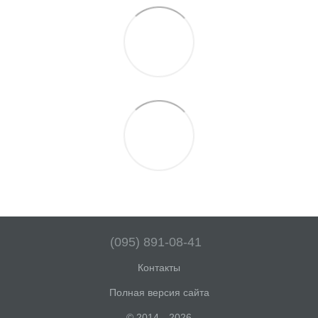
(095) 891-08-41
Контакты
Полная версия сайта
© 2014—2026