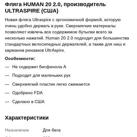
Фляга HUMAN 20 2.0, производитель
ULTRASPIRE (США)
Новая фляга Ultraspire с эргономичной формой, которую
очень удобно держать в руке. Сверхмягкие материалы
позволяют извлечь все содержимое бутылки всего за
несколько нажатий. Human 20 2.0 подходит для большинства
стандартных велосипедных держателей, а также для ниш и
карманов рюкзаков UltrAspire.
Особенности:
Не содержит бисфенола А
Подходит для маленьких рук
Сверхмягкий пластик легко сжимается
Одобрено FDA
Сделано в США
Характеристики
Назначение
Для бега