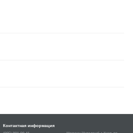
Контактная информация