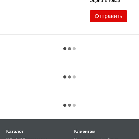
Оцените товар
Отправить
Каталог
Клиентам