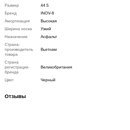
Размер
44.5
Бренд
INOV-8
Амортизация
Высокая
Ширина носка
Узкий
Назначение
Асфальт
Страна-
производитель
Вьетнам
товара
Страна
регистрации
Великобритания
бренда
Цвет
Черный
Отзывы