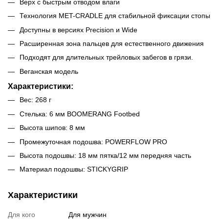
Верх с быстрым отводом влаги
Технология MET-CRADLE для стабильной фиксации стопы
Доступны в версиях Precision и Wide
Расширенная зона пальцев для естественного движения
Подходят для длительных трейловых забегов в грязи.
Веганская модель
Характеристики:
Вес: 268 г
Стелька: 6 мм BOOMERANG Footbed
Высота шипов: 8 мм
Промежуточная подошва: POWERFLOW PRO
Высота подошвы: 18 мм пятка/12 мм передняя часть
Материал подошвы: STICKYGRIP
Характеристики
Для кого
Для мужчин