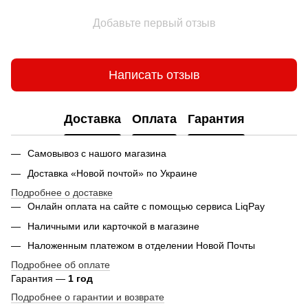
Добавьте первый отзыв
Написать отзыв
Доставка
Оплата
Гарантия
Самовывоз с нашого магазина
Доставка «Новой почтой» по Украине
Подробнее о доставке
Онлайн оплата на сайте с помощью сервиса LiqPay
Наличными или карточкой в магазине
Наложенным платежом в отделении Новой Почты
Подробнее об оплате
Гарантия —
1 год
Подробнее о гарантии и возврате