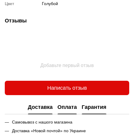
Цвет
Голубой
Отзывы
Добавьте первый отзыв
Написать отзыв
Доставка
Оплата
Гарантия
Самовывоз с нашого магазина
Доставка «Новой почтой» по Украине