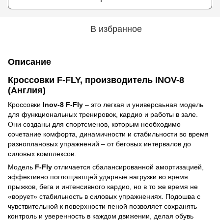
В избранное
Описание
Кроссовки F-FLY, производитель INOV-8
(Англия)
Кроссовки
Inov-8 F-Fly
– это легкая и универсаьная модель
для функциональных тренировок, кардио и работы в зале.
Они созданы для спортсменов, которым необходимо
сочетание комфорта, динамичности и стабильности во время
разноплановых упражнений – от беговых интервалов до
силовых комплексов.
Модель
F-Fly
отличается сбалансированной амортизацией,
эффективно поглощающей ударные нагрузки во время
прыжков, бега и интенсивного кардио, но в то же время не
«ворует» стабильность в силовых упражнениях. Подошва с
чувствительной к поверхности пеной позволяет сохранять
контроль и уверенность в каждом движении, делая обувь