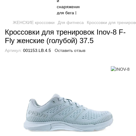
ЖЕНСКИЕ кроссовки
Для фитнеса
Кроссовки для тренирово
Кроссовки для тренировок Inov-8 F-
Fly женские (голубой) 37.5
Артикул:
001153.LB.4.5
Оставить отзыв