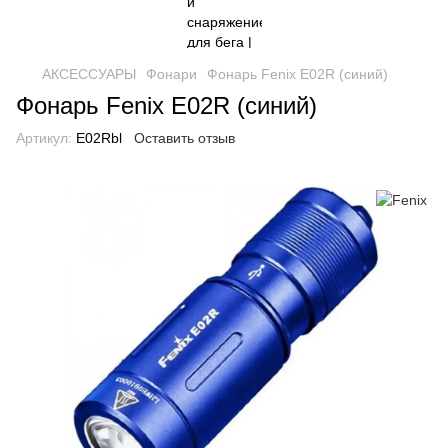
АКСЕССУАРЫ
Фонари
Фонарь Fenix E02R (синий)
Фонарь Fenix E02R (синий)
Артикул:
E02Rbl
Оставить отзыв