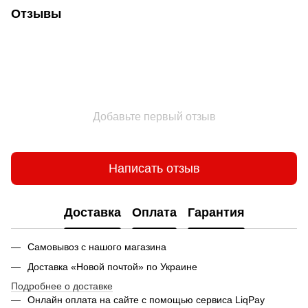
Отзывы
Добавьте первый отзыв
Написать отзыв
Доставка
Оплата
Гарантия
Самовывоз с нашого магазина
Доставка «Новой почтой» по Украине
Подробнее о доставке
Онлайн оплата на сайте с помощью сервиса LiqPay