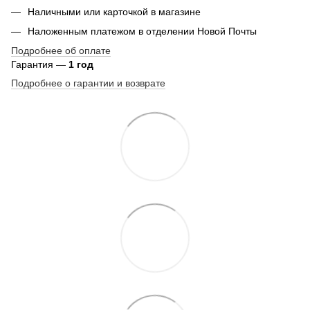
Наличными или карточкой в магазине
Наложенным платежом в отделении Новой Почты
Подробнее об оплате
Гарантия —
1 год
Подробнее о гарантии и возврате