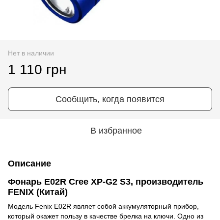
Нет в наличии
1 110 грн
Сообщить, когда появится
В избранное
Описание
Фонарь E02R Cree XP-G2 S3, производитель
FENIX (Китай)
Модель Fenix E02R являет собой аккумуляторный прибор,
который окажет пользу в качестве брелка на ключи. Одно из