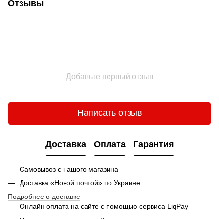
Отзывы
Добавьте первый отзыв
Написать отзыв
Доставка
Оплата
Гарантия
Самовывоз с нашого магазина
Доставка «Новой почтой» по Украине
Подробнее о доставке
Онлайн оплата на сайте с помощью сервиса LiqPay