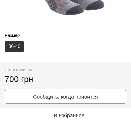
Размер
36-40
Нет в наличии
700 грн
Сообщить, когда появится
В избранное