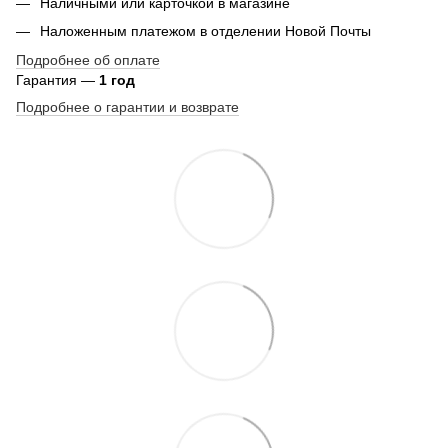
Наличными или карточкой в магазине
Наложенным платежом в отделении Новой Почты
Подробнее об оплате
Гарантия —
1 год
Подробнее о гарантии и возврате