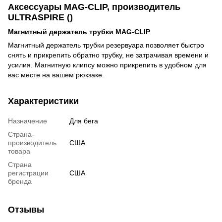
Аксессуары MAG-CLIP, производитель
ULTRASPIRE ()
Магнитный держатель трубки MAG-CLIP
Магнитный держатель трубки резервуара позволяет быстро
снять и прикрепить обратно трубку, не затрачивая времени и
усилия. Магнитную клипсу можно прикрепить в удобном для
вас месте на вашем рюкзаке.
Характеристики
Назначение
Для бега
Страна-
производитель
США
товара
Страна
регистрации
США
бренда
Отзывы