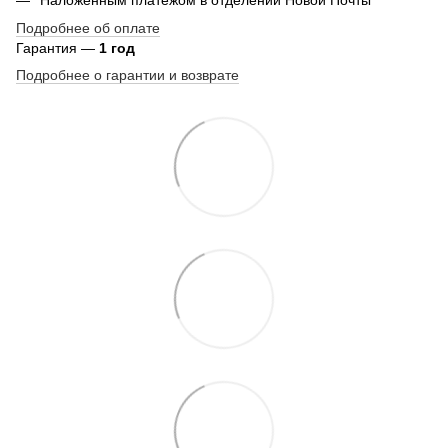
Подробнее об оплате
Гарантия —
1 год
Подробнее о гарантии и возврате