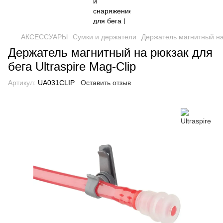
АКСЕССУАРЫ
Сумки и держатели
Держатель магнитный на 
Держатель магнитный на рюкзак для
бега Ultraspire Mag-Clip
Артикул:
UA031CLIP
Оставить отзыв