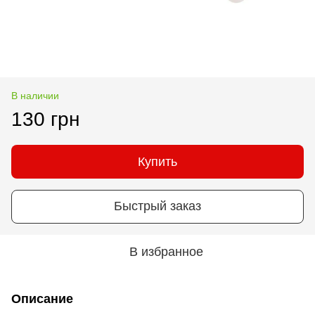
В наличии
130 грн
Купить
Быстрый заказ
В избранное
Описание