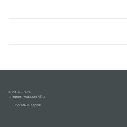
© 2014—2026
Інтернет-магазин Altra
Мобільна версія