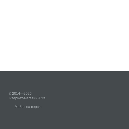
© 2014—2026
Інтернет-магазин Altra
Мобільна версія