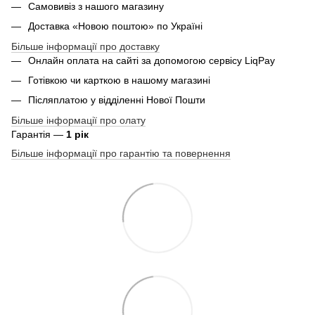
Самовивіз з нашого магазину
Доставка «Новою поштою» по Україні
Більше інформації про доставку
Онлайн оплата на сайті за допомогою сервісу LiqPay
Готівкою чи карткою в нашому магазині
Післяплатою у відділенні Нової Пошти
Більше інформації про олату
Гарантія —
1 рік
Більше інформації про гарантію та повернення