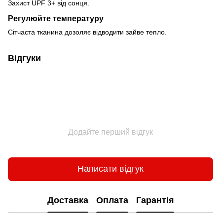
Захист UPF 3+ від сонця.
Регулюйте температуру
Сітчаста тканина дозоляє відводити зайве тепло.
Відгуки
Додайте перший відгук
Написати відгук
Доставка
Оплата
Гарантія