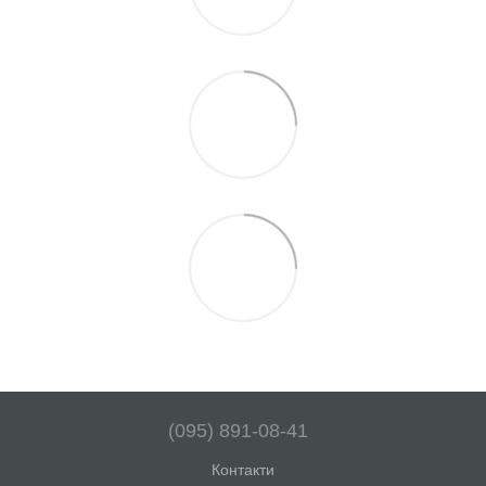
(095) 891-08-41
Контакти