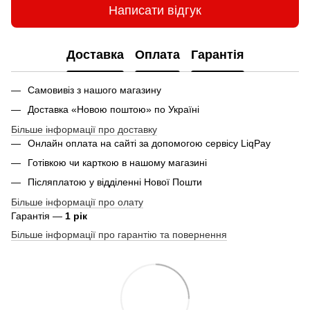
Написати відгук
Доставка
Оплата
Гарантія
Самовивіз з нашого магазину
Доставка «Новою поштою» по Україні
Більше інформації про доставку
Онлайн оплата на сайті за допомогою сервісу LiqPay
Готівкою чи карткою в нашому магазині
Післяплатою у відділенні Нової Пошти
Більше інформації про олату
Гарантія —
1 рік
Більше інформації про гарантію та повернення