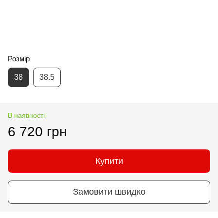
Розмір
38
38.5
В наявності
6 720 грн
Купити
Замовити швидко