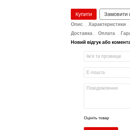
Купити
Замовити
Опис
Характеристики
Доставка
Оплата
Гар
Новий відгук або комент
Оцініть товар