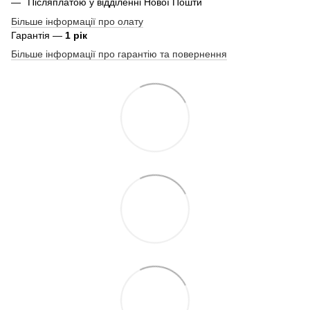
Післяплатою у відділенні Нової Пошти
Більше інформації про олату
Гарантія —
1 рік
Більше інформації про гарантію та повернення