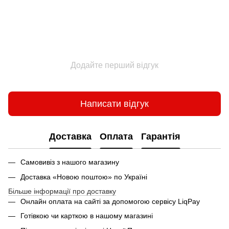
Додайте перший відгук
Написати відгук
Доставка
Оплата
Гарантія
Самовивіз з нашого магазину
Доставка «Новою поштою» по Україні
Більше інформації про доставку
Онлайн оплата на сайті за допомогою сервісу LiqPay
Готівкою чи карткою в нашому магазині