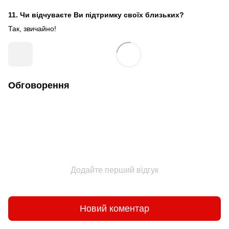
11. Чи відчуваєте Ви підтримку своїх близьких?
Так, звичайно!
Обговорення
Додайте перший відгук
Новий коментар