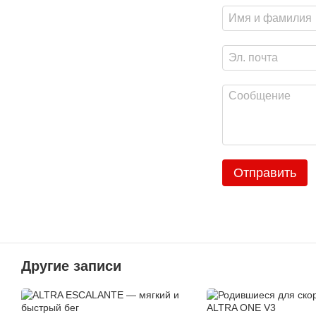
Отправить
Другие записи