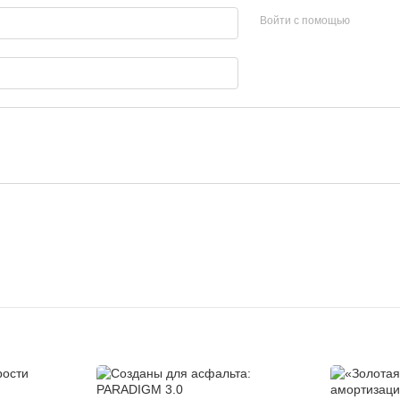
Войти с помощью