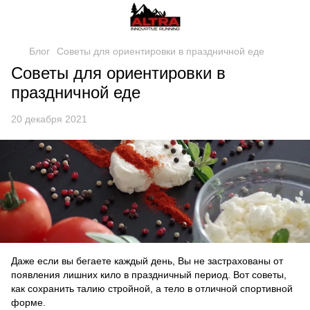
Блог
Советы для ориентировки в праздничной еде
Советы для ориентировки в
праздничной еде
20 декабря 2021
Даже если вы бегаете каждый день, Вы не застрахованы от
появления лишних кило в праздничный период. Вот советы,
как сохранить талию стройной, а тело в отличной спортивной
форме.