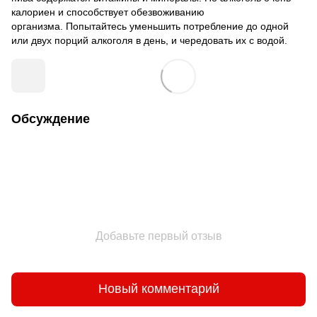
калориен и способствует обезвоживанию
организма. Попытайтесь уменьшить потребление до одной
или двух порций алкоголя в день, и чередовать их с водой.
Обсуждение
Добавьте первый отзыв
Новый комментарий