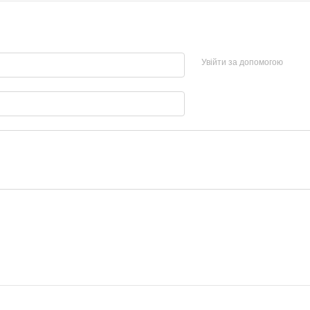
Увійти за допомогою